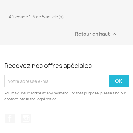
Affichage 1-5 de 5 article(s)
Retour en haut

Recevez nos offres spéciales
You may unsubscribe at any moment. For that purpose, please find our
contact info in the legal notice.
Facebook
Instagram