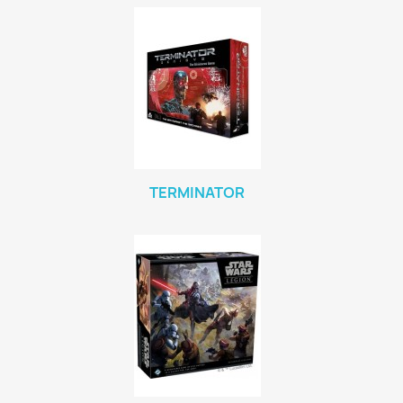
TERMINATOR