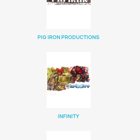
PIG IRON PRODUCTIONS
INFINITY