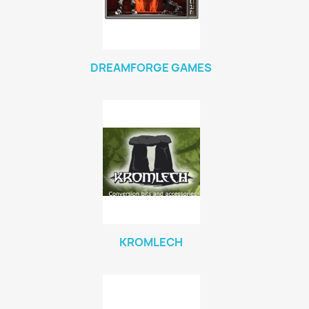
DREAMFORGE GAMES
KROMLECH