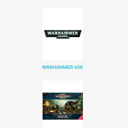
WARHAMMER 40K