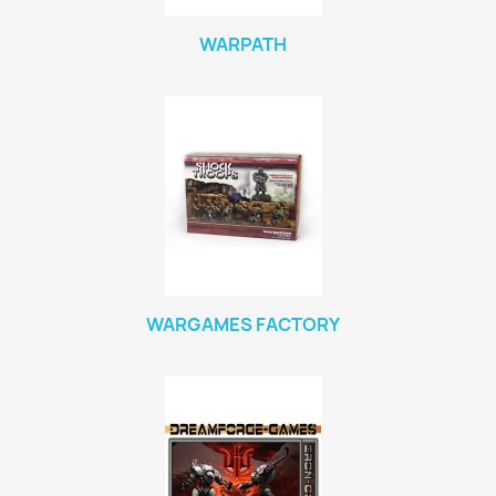
WARPATH
WARGAMES FACTORY