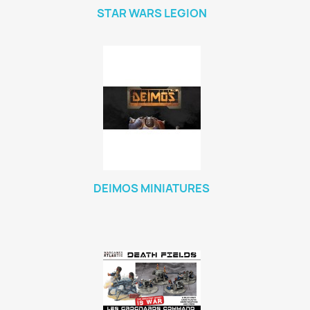
STAR WARS LEGION
DEIMOS MINIATURES