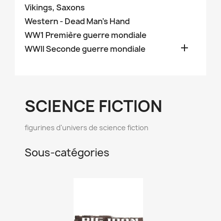
Vikings, Saxons
Western - Dead Man's Hand
WW1 Première guerre mondiale

WWII Seconde guerre mondiale
SCIENCE FICTION
figurines d'univers de science fiction
Sous-catégories