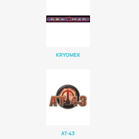
KRYOMEK
AT-43