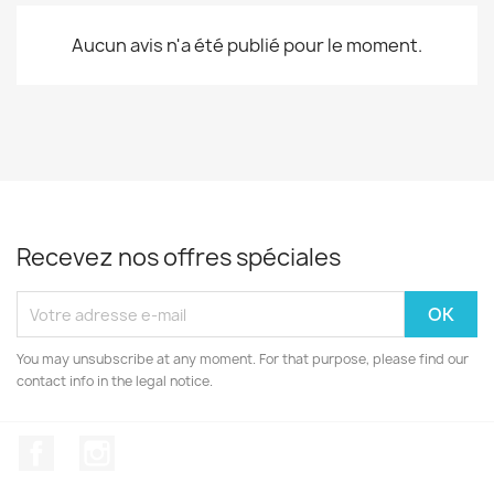
Aucun avis n'a été publié pour le moment.
Recevez nos offres spéciales
You may unsubscribe at any moment. For that purpose, please find our
contact info in the legal notice.
Facebook
Instagram