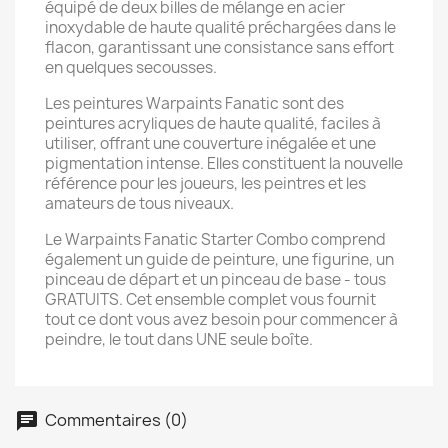
équipé de deux billes de mélange en acier
inoxydable de haute qualité préchargées dans le
flacon, garantissant une consistance sans effort
en quelques secousses.
Les peintures Warpaints Fanatic sont des
peintures acryliques de haute qualité, faciles à
utiliser, offrant une couverture inégalée et une
pigmentation intense. Elles constituent la nouvelle
référence pour les joueurs, les peintres et les
amateurs de tous niveaux.
Le Warpaints Fanatic Starter Combo comprend
également un guide de peinture, une figurine, un
pinceau de départ et un pinceau de base - tous
GRATUITS. Cet ensemble complet vous fournit
tout ce dont vous avez besoin pour commencer à
peindre, le tout dans UNE seule boîte.
Commentaires (0)