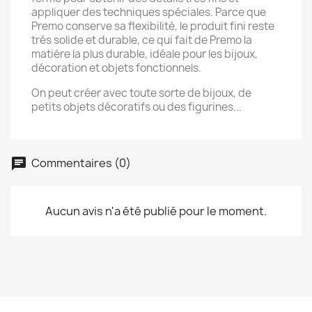
appliquer des techniques spéciales. Parce que
Premo conserve sa flexibilité, le produit fini reste
trés solide et durable, ce qui fait de Premo la
matiére la plus durable, idéale pour les bijoux,
décoration et objets fonctionnels.
On peut créer avec toute sorte de bijoux, de
petits objets décoratifs ou des figurines...
Commentaires (0)
Aucun avis n'a été publié pour le moment.